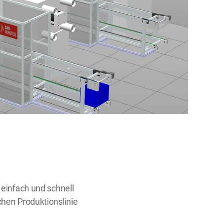
 einfach und schnell
chen Produktionslinie