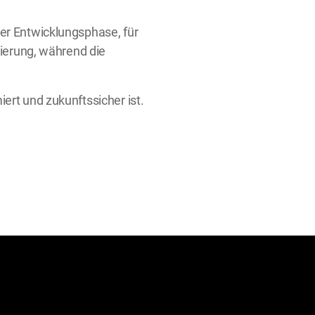
er Entwicklungsphase, für
mierung, während die
ert und zukunftssicher ist.