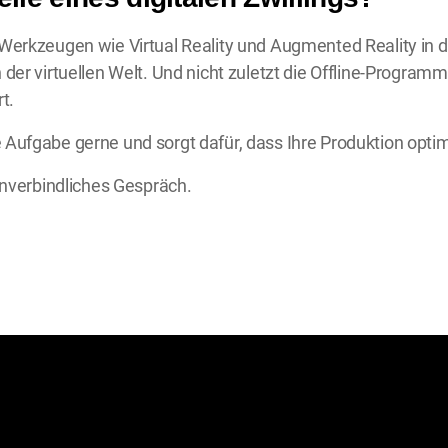
Werkzeugen wie Virtual Reality und Augmented Reality in d
der virtuellen Welt. Und nicht zuletzt die Offline-Program
t.
ufgabe gerne und sorgt dafür, dass Ihre Produktion optimi
unverbindliches Gespräch.