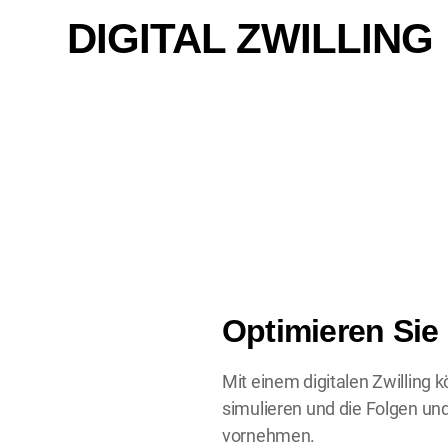
DIGITAL ZWILLING
Optimieren Sie
Mit einem digitalen Zwilling 
simulieren und die Folgen un
vornehmen.