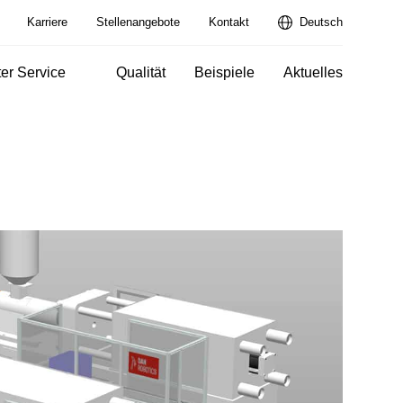
Karriere
Stellenangebote
Kontakt
Deutsch
er Service
Qualität
Beispiele
Aktuelles