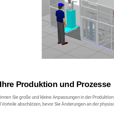
 Ihre Produktion und Prozesse
können Sie große und kleine Anpassungen in der Produktion
d Vorteile abschätzen, bevor Sie Änderungen an der physis