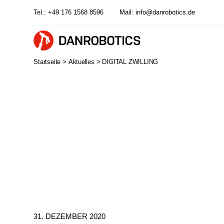
Tel.:
+49 176 1568 8596
Mail:
info@danrobotics.de
Startseite >
Aktuelles >
DIGITAL ZWILLING
31. DEZEMBER 2020