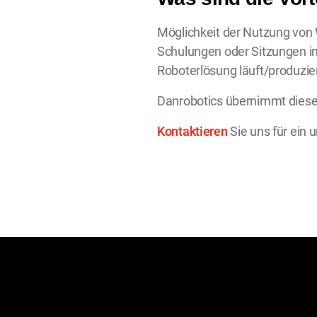
Möglichkeit der Nutzung von 
Schulungen oder Sitzungen in 
Roboterlösung läuft/produzier
Danrobotics übernimmt diese A
Kontaktieren
Sie uns für ein 