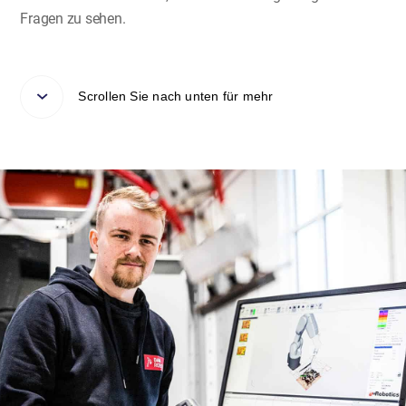
Fragen zu sehen.
Scrollen Sie nach unten für mehr