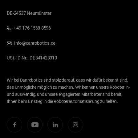
DE-24537 Neumünster
+49 176 1568 8596
info@danrobotics.de
USt.-ID-Nr.: DE341423310
Wir bei Danrobotics sind stolz darauf, dass wir dafür bekannt sind,
das Unmögliche möglich zu machen. Wir kennen unsere Roboter in-
und auswendig, und unsere engagierten Mitarbeiter sind bereit,
Ihnen beim Einstieg in die Roboterautomatisierung zu helfen.