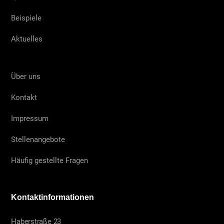
Beispiele
Aktuelles
Über uns
Kontakt
Impressum
Stellenangebote
Häufig gestellte Fragen
Kontaktinformationen
Haberstraße 23