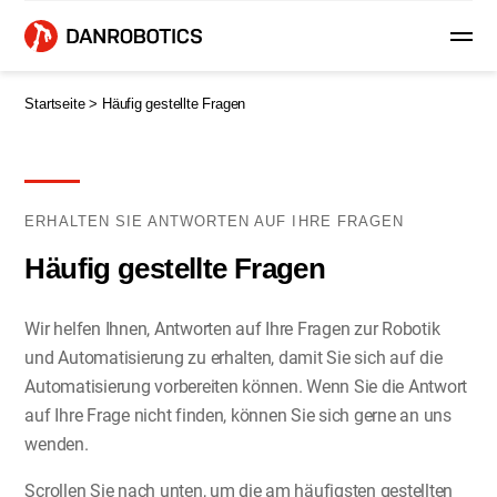
Startseite >
Häufig gestellte Fragen
ERHALTEN SIE ANTWORTEN AUF IHRE FRAGEN
Häufig gestellte Fragen
Wir helfen Ihnen, Antworten auf Ihre Fragen zur Robotik
und Automatisierung zu erhalten, damit Sie sich auf die
Automatisierung vorbereiten können. Wenn Sie die Antwort
auf Ihre Frage nicht finden, können Sie sich gerne an uns
wenden.
Scrollen Sie nach unten, um die am häufigsten gestellten