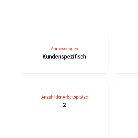
Abmessungen
Kundenspezifisch
Anzahl der Arbeitsplätze
2