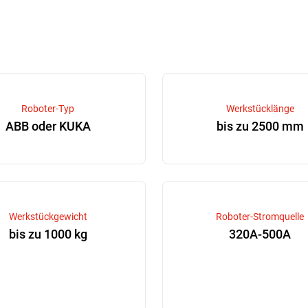
Roboter-Typ
Werkstücklänge
ABB oder KUKA
bis zu 2500 mm
Werkstückgewicht
Roboter-Stromquelle
bis zu 1000 kg
320A-500A