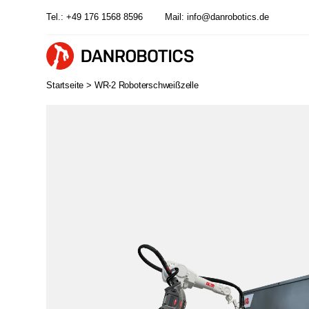
Tel.:
+49 176 1568 8596
Mail:
info@danrobotics.de
Startseite >
WR-2 Roboterschweißzelle