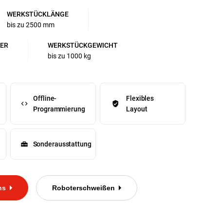
WERKSTÜCKLÄNGE
bis zu 2500 mm
ER
WERKSTÜCKGEWICHT
bis zu 1000 kg
Offline-
Flexibles
Programmierung
Layout
Sonderausstattung
ns
Roboterschweißen