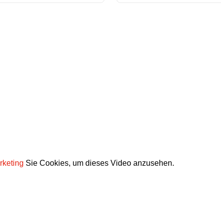
rketing
Sie Cookies, um dieses Video anzusehen.