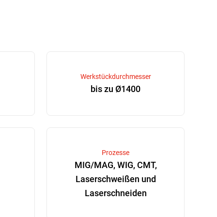
Werkstückdurchmesser
bis zu Ø1400
Prozesse
MIG/MAG, WIG, CMT,
Laserschweißen und
Laserschneiden