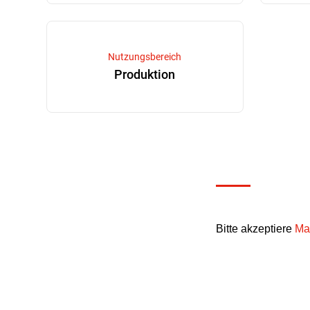
Nutzungsbereich
Produktion
Bitte akzeptiere
Ma