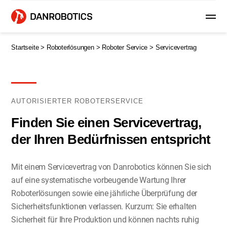
Startseite >
Roboterlösungen >
Roboter Service >
Servicevertrag
AUTORISIERTER ROBOTERSERVICE
Finden Sie einen Servicevertrag,
der Ihren Bedürfnissen entspricht
Mit einem Servicevertrag von Danrobotics können Sie sich
auf eine systematische vorbeugende Wartung Ihrer
Roboterlösungen sowie eine jährliche Überprüfung der
Sicherheitsfunktionen verlassen. Kurzum: Sie erhalten
Sicherheit für Ihre Produktion und können nachts ruhig