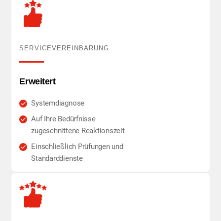
SERVICEVEREINBARUNG
Erweitert
Systemdiagnose
Auf Ihre Bedürfnisse
zugeschnittene Reaktionszeit
Einschließlich Prüfungen und
Standarddienste