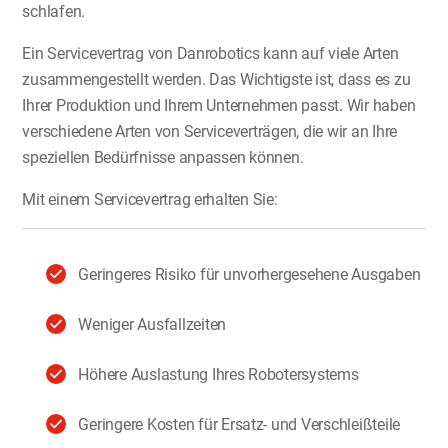
schlafen.
Ein Servicevertrag von Danrobotics kann auf viele Arten
zusammengestellt werden. Das Wichtigste ist, dass es zu
Ihrer Produktion und Ihrem Unternehmen passt. Wir haben
verschiedene Arten von Serviceverträgen, die wir an Ihre
speziellen Bedürfnisse anpassen können.
Mit einem Servicevertrag erhalten Sie:
Geringeres Risiko für unvorhergesehene Ausgaben
Weniger Ausfallzeiten
Höhere Auslastung Ihres Robotersystems
Geringere Kosten für Ersatz- und Verschleißteile