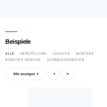
Beispiele
ALLE
HERSTELLUNG
LOGISTIK
MONTAGE
ROBOTER SERVICE
SCHWEISSROBOTER
Alle anzeigen