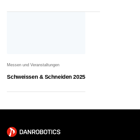
Messen und Veranstaltungen
Schweissen & Schneiden 2025