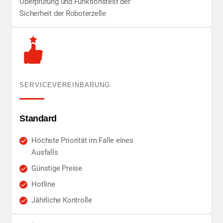
Überprüfung und Funktionstest der
Sicherheit der Roboterzelle
SERVICEVEREINBARUNG
Standard
Höchste Priorität im Falle eines
Ausfalls
Günstige Preise
Hotline
Jährliche Kontrolle