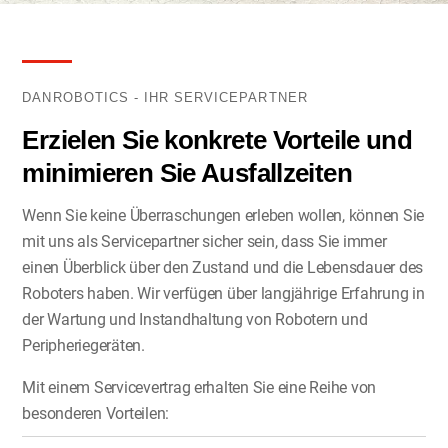
DANROBOTICS - IHR SERVICEPARTNER
Erzielen Sie konkrete Vorteile und
minimieren Sie Ausfallzeiten
Wenn Sie keine Überraschungen erleben wollen, können Sie
mit uns als Servicepartner sicher sein, dass Sie immer
einen Überblick über den Zustand und die Lebensdauer des
Roboters haben. Wir verfügen über langjährige Erfahrung in
der Wartung und Instandhaltung von Robotern und
Peripheriegeräten.
Mit einem Servicevertrag erhalten Sie eine Reihe von
besonderen Vorteilen: