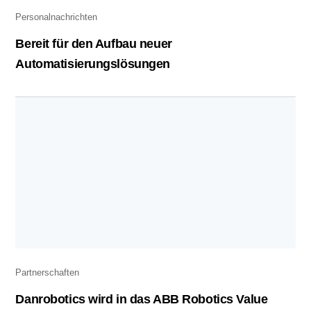
Personalnachrichten
Bereit für den Aufbau neuer
Automatisierungslösungen
Partnerschaften
Danrobotics wird in das ABB Robotics Value