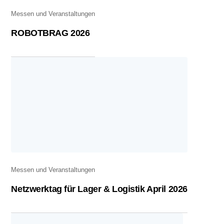
Messen und Veranstaltungen
ROBOTBRAG 2026
Messen und Veranstaltungen
Netzwerktag für Lager & Logistik April 2026