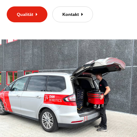
Qualität
Kontakt