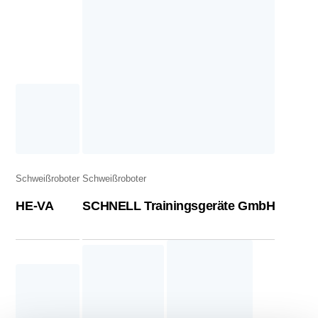
Schweißroboter
Schweißroboter
HE-VA
SCHNELL Trainingsgeräte GmbH