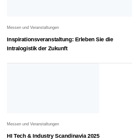
Messen und Veranstaltungen
Inspirationsveranstaltung: Erleben Sie die
Intralogistik der Zukunft
Messen und Veranstaltungen
HI Tech & Industry Scandinavia 2025