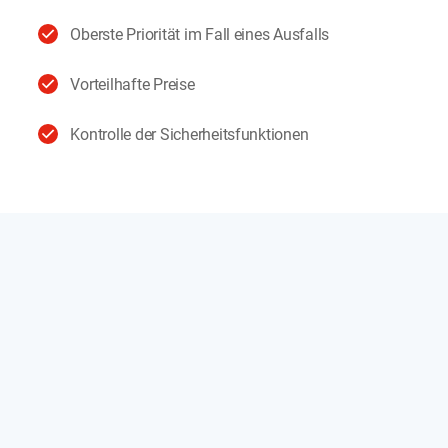
Oberste Priorität im Fall eines Ausfalls
Vorteilhafte Preise
Kontrolle der Sicherheitsfunktionen