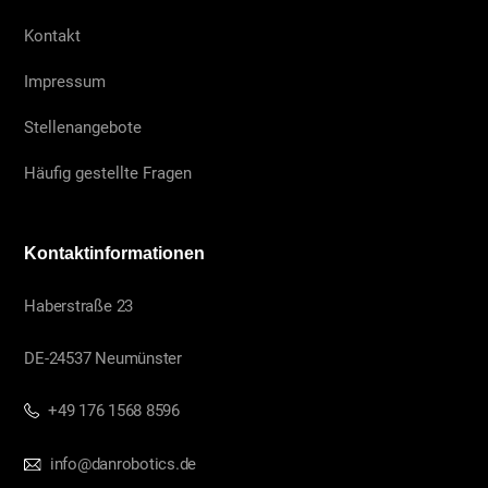
Kontakt
Impressum
Stellenangebote
Häufig gestellte Fragen
Kontaktinformationen
Haberstraße 23
DE-24537 Neumünster
+49 176 1568 8596
info@danrobotics.de