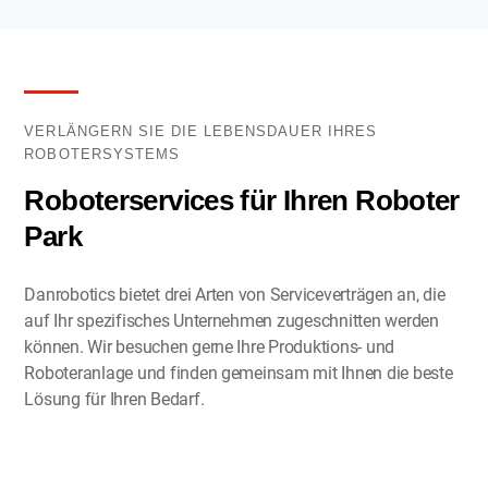
VERLÄNGERN SIE DIE LEBENSDAUER IHRES
ROBOTERSYSTEMS
Roboterservices für Ihren Roboter
Park
Danrobotics bietet drei Arten von Serviceverträgen an, die
auf Ihr spezifisches Unternehmen zugeschnitten werden
können. Wir besuchen gerne Ihre Produktions- und
Roboteranlage und finden gemeinsam mit Ihnen die beste
Lösung für Ihren Bedarf.