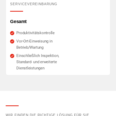
SERVICEVEREINBARUNG
Gesamt
Produktivitätskontrolle
Vor-Ort-Einweisung in
Betrieb/Wartung
Einschließlich Inspektion,
Standard- und erweiterte
Dienstleistungen
WIR FINDEN DIE RICHTIGE LÖSUNG FÜR SIE