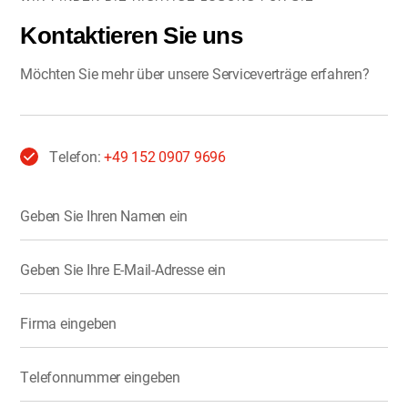
Kontaktieren Sie uns
Möchten Sie mehr über unsere Serviceverträge erfahren?
Telefon:
+49 152 0907 9696
Geben Sie Ihren Namen ein
Geben Sie Ihre E-Mail-Adresse ein
Firma eingeben
Telefonnummer eingeben