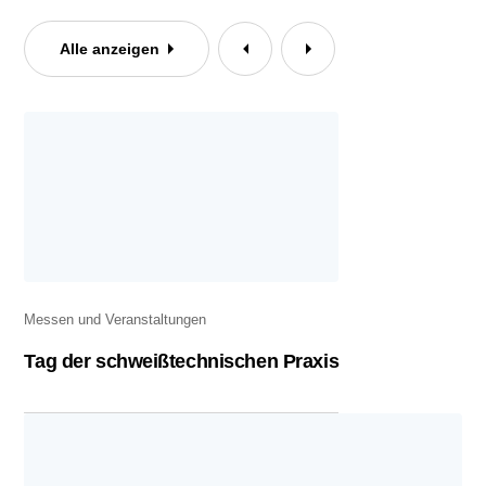
Alle anzeigen
Messen und Veranstaltungen
Tag der schweißtechnischen Praxis