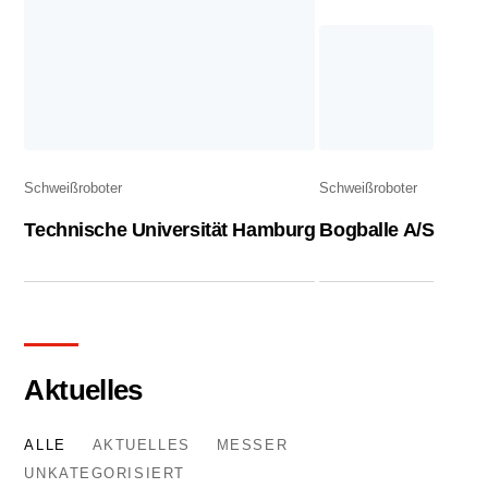
Schweißroboter
Schweißroboter
Technische Universität Hamburg
Bogballe A/S
Aktuelles
ALLE
AKTUELLES
MESSER
UNKATEGORISIERT