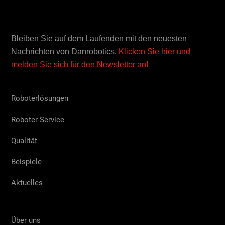
Bleiben Sie auf dem Laufenden mit den neuesten
Nachrichten von Danrobotics.
Klicken Sie hier und
melden Sie sich für den Newsletter an!
Roboterlösungen
Roboter Service
Qualität
Beispiele
Aktuelles
Über uns