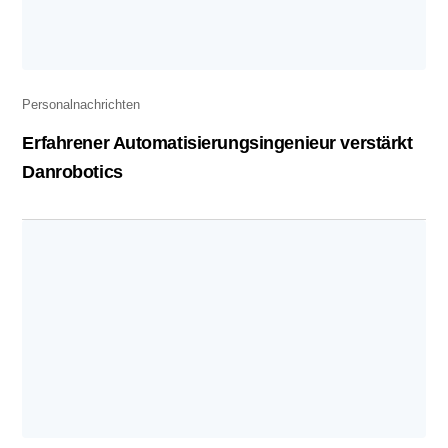
Personalnachrichten
Erfahrener Automatisierungsingenieur verstärkt
Danrobotics