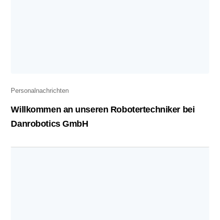
Personalnachrichten
Willkommen an unseren Robotertechniker bei
Danrobotics GmbH