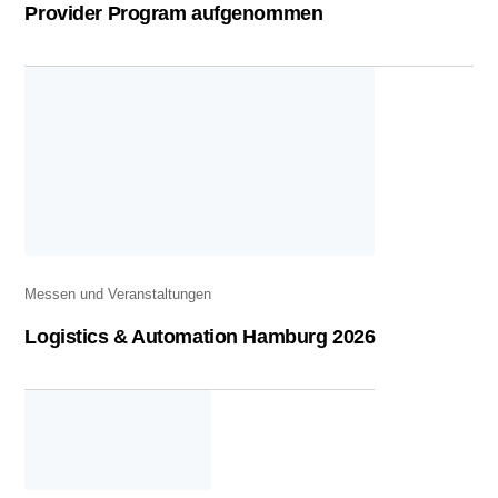
Provider Program aufgenommen
Messen und Veranstaltungen
Logistics & Automation Hamburg 2026