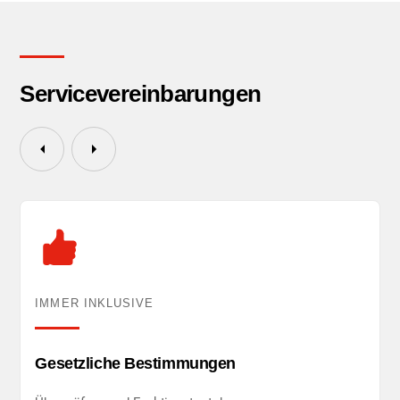
Servicevereinbarungen
IMMER INKLUSIVE
Gesetzliche Bestimmungen