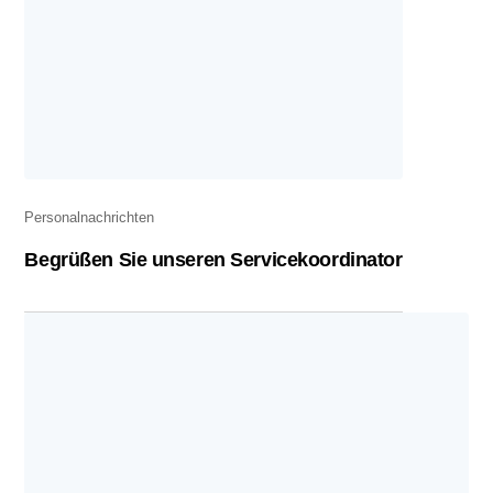
Personalnachrichten
Begrüßen Sie unseren Servicekoordinator