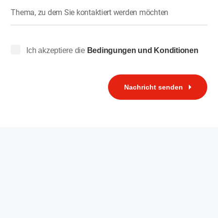
Thema, zu dem Sie kontaktiert werden möchten
Ich akzeptiere die
Bedingungen und Konditionen
Nachricht senden