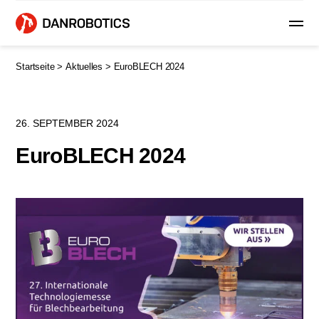
Startseite >
Aktuelles >
EuroBLECH 2024
26. SEPTEMBER 2024
EuroBLECH 2024