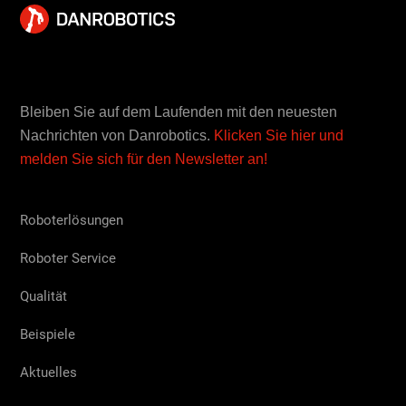
Bleiben Sie auf dem Laufenden mit den neuesten
Nachrichten von Danrobotics.
Klicken Sie hier und
melden Sie sich für den Newsletter an!
Roboterlösungen
Roboter Service
Qualität
Beispiele
Aktuelles