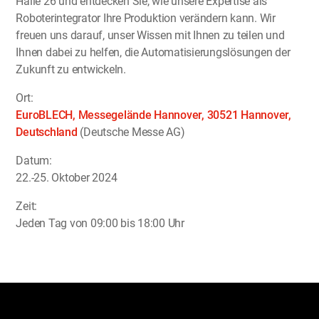
Halle 26 und entdecken Sie, wie unsere Expertise als
Roboterintegrator Ihre Produktion verändern kann. Wir
freuen uns darauf, unser Wissen mit Ihnen zu teilen und
Ihnen dabei zu helfen, die Automatisierungslösungen der
Zukunft zu entwickeln.
Ort:
EuroBLECH, Messegelände Hannover, 30521 Hannover,
Deutschland
(Deutsche Messe AG)
Datum:
22.-25. Oktober 2024
Zeit:
Jeden Tag von 09:00 bis 18:00 Uhr