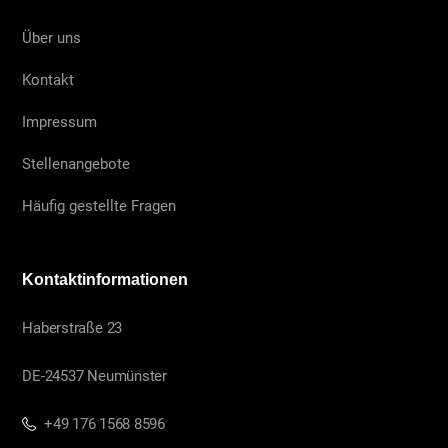
Über uns
Kontakt
Impressum
Stellenangebote
Häufig gestellte Fragen
Kontaktinformationen
Haberstraße 23
DE-24537 Neumünster
+49 176 1568 8596