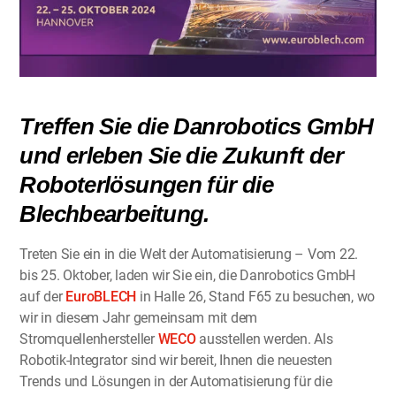
Treffen Sie die Danrobotics GmbH
und erleben Sie die Zukunft der
Roboterlösungen für die
Blechbearbeitung.
Treten Sie ein in die Welt der Automatisierung – Vom 22.
bis 25. Oktober, laden wir Sie ein, die Danrobotics GmbH
auf der
EuroBLECH
in Halle 26, Stand F65 zu besuchen, wo
wir in diesem Jahr gemeinsam mit dem
Stromquellenhersteller
WECO
ausstellen werden. Als
Robotik-Integrator sind wir bereit, Ihnen die neuesten
Trends und Lösungen in der Automatisierung für die