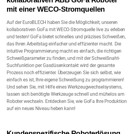
mit einer WECO-Stromquellen
Auf der EuroBLECH haben Sie die Möglichkeit, unseren
kollaborativen GoFa mit WECO-Stromquelle live zu erleben
und testen! GoFa bietet schnelles und präzises Schweißen,
das Ihren Arbeitstag einfacher und effizienter macht. Die
intuitive Programmierung macht es einfach, die richtigen
Schweißparameter zu finden, und mit der Schweißnaht-
Suchfunktion per Gasdüsenkontakt wird der gesamte
Prozess noch effizienter. Überzeugen Sie sich selbst, wie
einfach es ist, Ihre eigene Schweißung zu programmieren!
Und sehen Sie, mit Hilfe eines Werkzeugwechselsystems,
lassen sich benötigte Werkzeuge schnell und mühelos am
Roboter wechseln. Entdecken Sie, wie GoFa Ihre Produktion
auf ein neues Niveau heben kann!
Kundenspezifische Roboterlösung