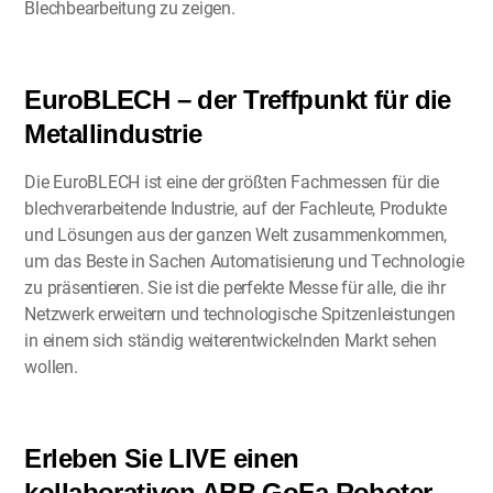
Blechbearbeitung zu zeigen.
EuroBLECH – der Treffpunkt für die
Metallindustrie
Die EuroBLECH ist eine der größten Fachmessen für die
blechverarbeitende Industrie, auf der Fachleute, Produkte
und Lösungen aus der ganzen Welt zusammenkommen,
um das Beste in Sachen Automatisierung und Technologie
zu präsentieren. Sie ist die perfekte Messe für alle, die ihr
Netzwerk erweitern und technologische Spitzenleistungen
in einem sich ständig weiterentwickelnden Markt sehen
wollen.
Erleben Sie LIVE einen
kollaborativen ABB GoFa Roboter