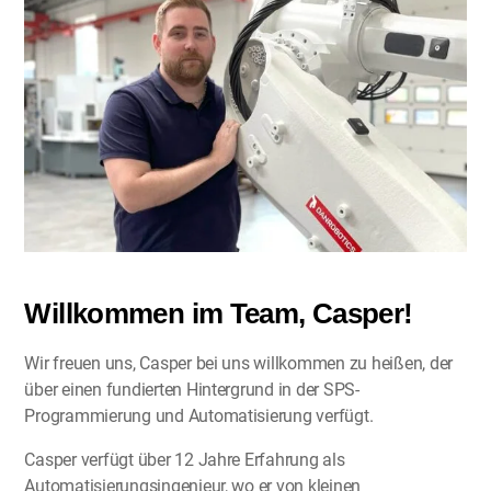
Willkommen im Team, Casper!
Wir freuen uns, Casper bei uns willkommen zu heißen, der
über einen fundierten Hintergrund in der SPS-
Programmierung und Automatisierung verfügt.
Casper verfügt über 12 Jahre Erfahrung als
Automatisierungsingenieur, wo er von kleinen