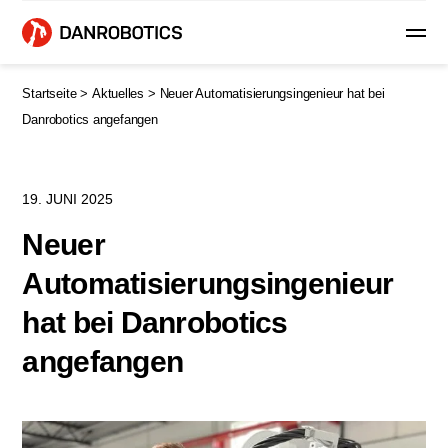
Startseite >
Aktuelles >
Neuer Automatisierungsingenieur hat bei
Danrobotics angefangen
19. JUNI 2025
Neuer
Automatisierungsingenieur
hat bei Danrobotics
angefangen