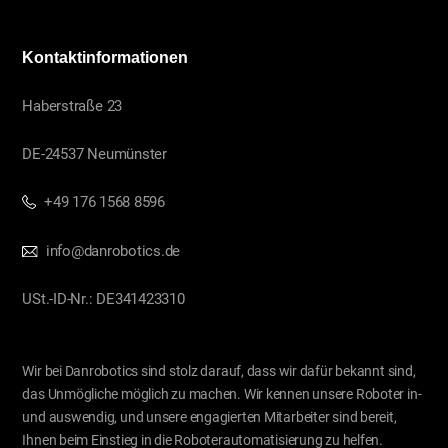
Kontaktinformationen
Haberstraße 23
DE-24537 Neumünster
+49 176 1568 8596
info@danrobotics.de
USt.-ID-Nr.: DE341423310
Wir bei Danrobotics sind stolz darauf, dass wir dafür bekannt sind,
das Unmögliche möglich zu machen. Wir kennen unsere Roboter in-
und auswendig, und unsere engagierten Mitarbeiter sind bereit,
Ihnen beim Einstieg in die Roboterautomatisierung zu helfen.