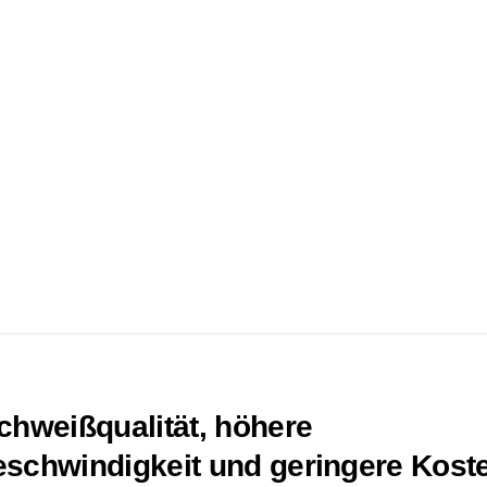
chweißqualität, höhere
schwindigkeit und geringere Kost