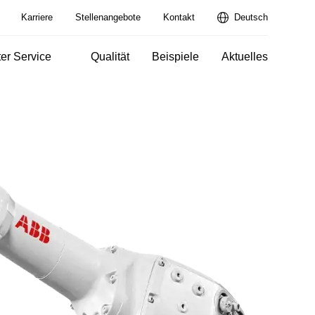
Karriere
Stellenangebote
Kontakt
Deutsch
er Service
Qualität
Beispiele
Aktuelles