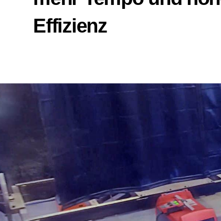
Effizienz