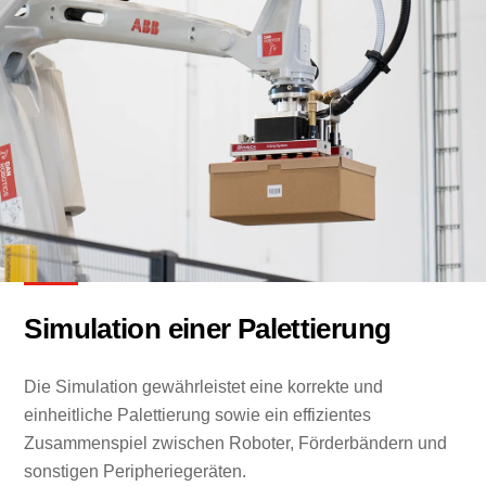
Simulation einer Palettierung
Die Simulation gewährleistet eine korrekte und
einheitliche Palettierung sowie ein effizientes
Zusammenspiel zwischen Roboter, Förderbändern und
sonstigen Peripheriegeräten.