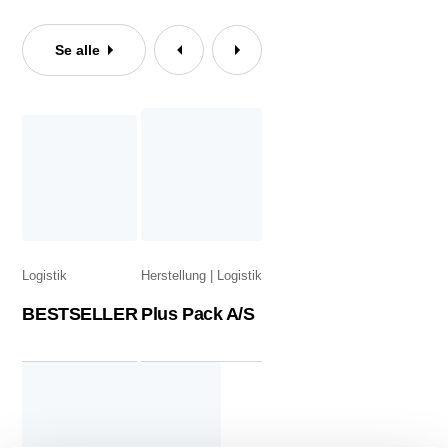
Se alle
Logistik
Herstellung
Logistik
BESTSELLER
Plus Pack A/S