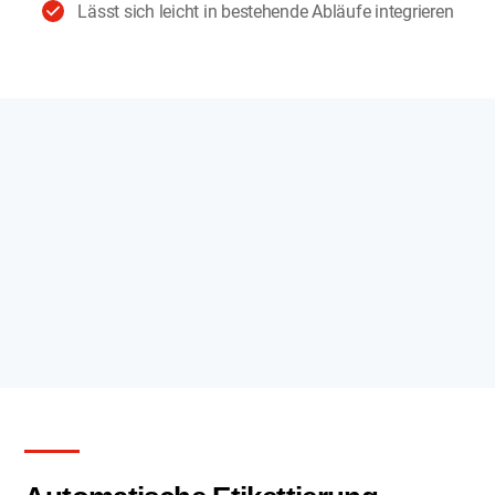
Lässt sich leicht in bestehende Abläufe integrieren