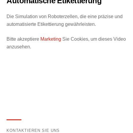
Automatische Etikettierung
Die Simulation von Roboterzellen, die eine präzise und
automatisierte Etikettierung gewährleisten.
Bitte akzeptiere
Marketing
Sie Cookies, um dieses Video
anzusehen.
KONTAKTIEREN SIE UNS