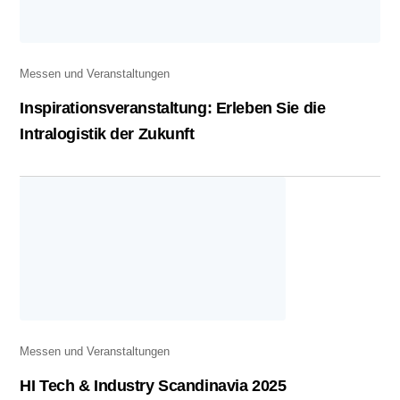
Messen und Veranstaltungen
Inspirationsveranstaltung: Erleben Sie die
Intralogistik der Zukunft
Messen und Veranstaltungen
HI Tech & Industry Scandinavia 2025