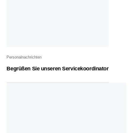
Personalnachrichten
Begrüßen Sie unseren Servicekoordinator