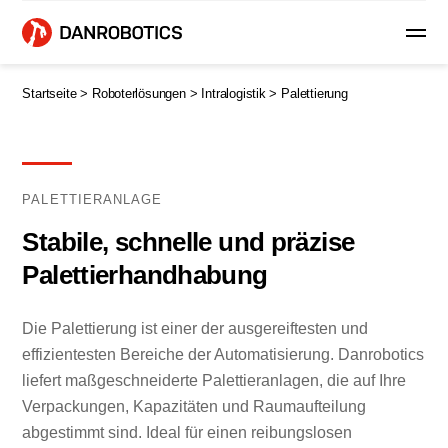
Startseite >
Roboterlösungen >
Intralogistik >
Palettierung
PALETTIERANLAGE
Stabile, schnelle und präzise
Palettierhandhabung
Die Palettierung ist einer der ausgereiftesten und
effizientesten Bereiche der Automatisierung. Danrobotics
liefert maßgeschneiderte Palettieranlagen, die auf Ihre
Verpackungen, Kapazitäten und Raumaufteilung
abgestimmt sind. Ideal für einen reibungslosen