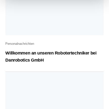
Personalnachrichten
Willkommen an unseren Robotertechniker bei
Danrobotics GmbH