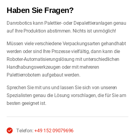
Haben Sie Fragen?
Danrobotics kann Palettier- oder Depalettieranlagen genau
auf Ihre Produktion abstimmen. Nichts ist unmöglich!
Müssen viele verschiedene Verpackungsarten gehandhabt
werden oder sind Ihre Prozesse vielfältig, dann kann die
Roboter-Automatisierungslösung mit unterschiedlichen
Handhabungswerkzeugen oder mit mehreren
Palettierrobotern aufgebaut werden.
Sprechen Sie mit uns und lassen Sie sich von unseren
Spezialisten genau die Lösung vorschlagen, die für Sie am
besten geeignet ist.
Telefon:
+49 152 09079696