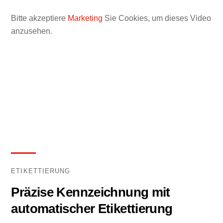
Bitte akzeptiere
Marketing
Sie Cookies, um dieses Video
anzusehen.
ETIKETTIERUNG
Präzise Kennzeichnung mit
automatischer Etikettierung