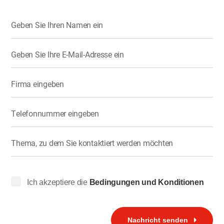
Geben Sie Ihren Namen ein
Geben Sie Ihre E-Mail-Adresse ein
Firma eingeben
Telefonnummer eingeben
Thema, zu dem Sie kontaktiert werden möchten
Ich akzeptiere die
Bedingungen und Konditionen
Nachricht senden