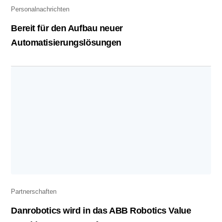
Personalnachrichten
Bereit für den Aufbau neuer
Automatisierungslösungen
Partnerschaften
Danrobotics wird in das ABB Robotics Value