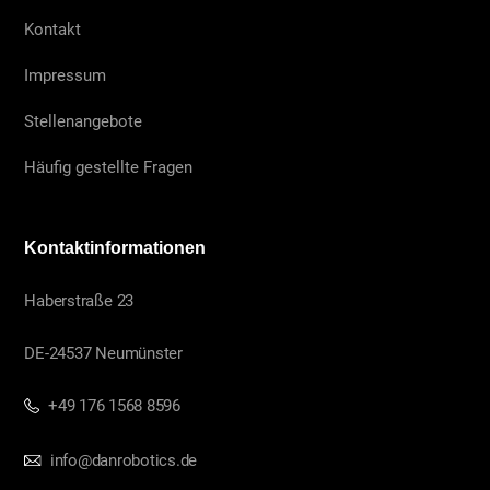
Kontakt
Impressum
Stellenangebote
Häufig gestellte Fragen
Kontaktinformationen
Haberstraße 23
DE-24537 Neumünster
+49 176 1568 8596
info@danrobotics.de