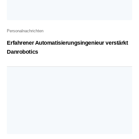
Personalnachrichten
Erfahrener Automatisierungsingenieur verstärkt
Danrobotics