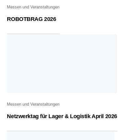
Messen und Veranstaltungen
ROBOTBRAG 2026
Messen und Veranstaltungen
Netzwerktag für Lager & Logistik April 2026