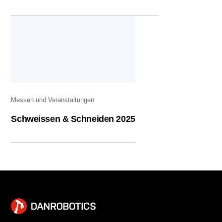
Messen und Veranstaltungen
Schweissen & Schneiden 2025