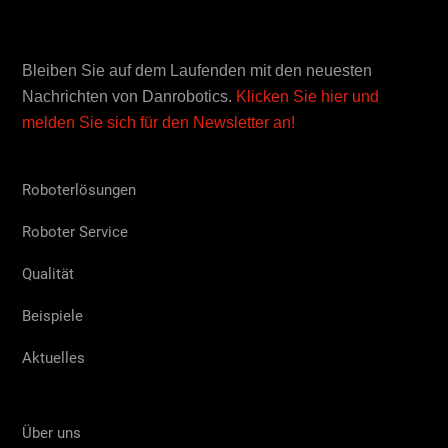
Bleiben Sie auf dem Laufenden mit den neuesten
Nachrichten von Danrobotics.
Klicken Sie hier und
melden Sie sich für den Newsletter an!
Roboterlösungen
Roboter Service
Qualität
Beispiele
Aktuelles
Über uns