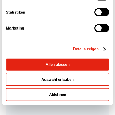
Se alle
Statistiken
Marketing
Details zeigen
Alle zulassen
Messen und Veranstaltungen
Auswahl erlauben
Tag der schweißtechnischen Praxis
Ablehnen