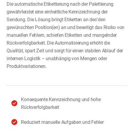
Die automatische Etikettierung nach der Palettierung
gewährleistet eine einheitliche Kennzeichnung der
Sendung. Die Lösung bringt Etiketten an der/den
gewünschten Position(en) an und beseitigt das Risiko von
manuellen Fehlern, schiefen Etiketten und mangelnder
Rückverfolgbarkeit. Die Automatisierung erhöht die
Qualität, spart Zeit und sorgt für einen stabilen Ablauf der
internen Logistik – unabhängig von Mengen oder
Produktvariationen.
Konsequente Kennzeichnung und hohe
Rückverfolgbarkeit
Reduziert manuelle Aufgaben und Fehler