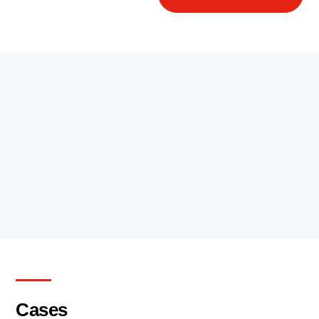
Cases