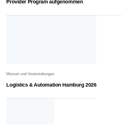
Provider Program aufgenommen
Messen und Veranstaltungen
Logistics & Automation Hamburg 2026