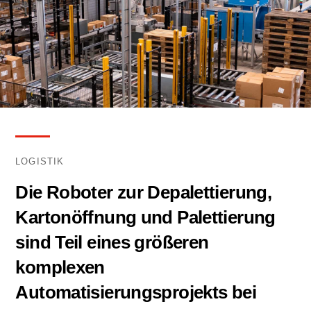
LOGISTIK
Die Roboter zur Depalettierung,
Kartonöffnung und Palettierung
sind Teil eines größeren
komplexen
Automatisierungsprojekts bei