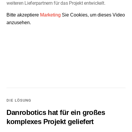
weiteren Lieferpartnern für das Projekt entwickelt.
Bitte akzeptiere
Marketing
Sie Cookies, um dieses Video
anzusehen.
DIE LÖSUNG
Danrobotics hat für ein großes
komplexes Projekt geliefert