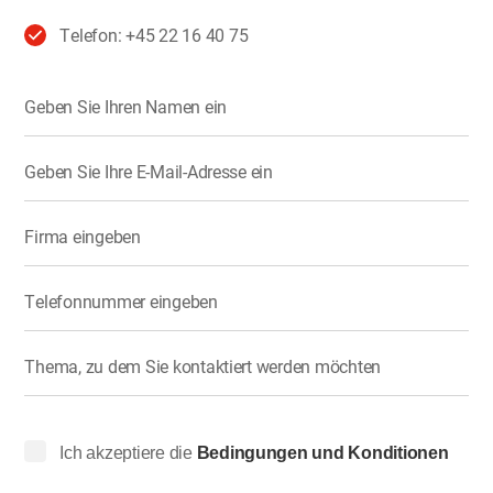
Telefon: +45 22 16 40 75
Geben Sie Ihren Namen ein
Geben Sie Ihre E-Mail-Adresse ein
Firma eingeben
Telefonnummer eingeben
Thema, zu dem Sie kontaktiert werden möchten
Ich akzeptiere die
Bedingungen und Konditionen