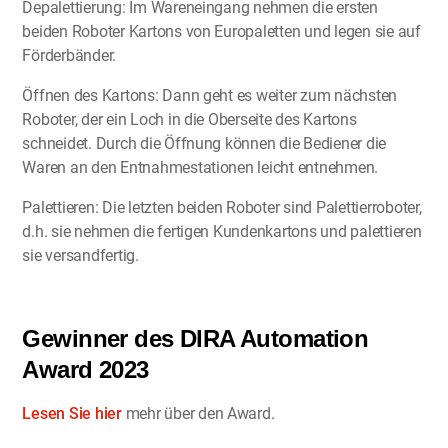
Depalettierung: Im Wareneingang nehmen die ersten
beiden Roboter Kartons von Europaletten und legen sie auf
Förderbänder.
Öffnen des Kartons: Dann geht es weiter zum nächsten
Roboter, der ein Loch in die Oberseite des Kartons
schneidet. Durch die Öffnung können die Bediener die
Waren an den Entnahmestationen leicht entnehmen.
Palettieren: Die letzten beiden Roboter sind Palettierroboter,
d.h. sie nehmen die fertigen Kundenkartons und palettieren
sie versandfertig.
Gewinner des DIRA Automation
Award 2023
Lesen Sie hier
mehr über den Award.