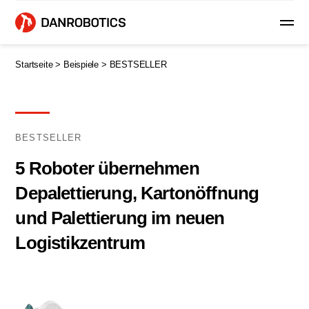
Startseite >
Beispiele >
BESTSELLER
BESTSELLER
5 Roboter übernehmen
Depalettierung, Kartonöffnung
und Palettierung im neuen
Logistikzentrum