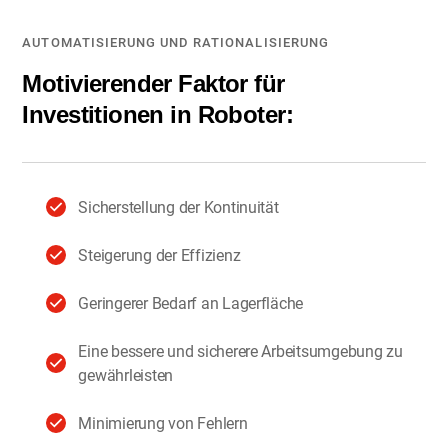
AUTOMATISIERUNG UND RATIONALISIERUNG
Motivierender Faktor für
Investitionen in Roboter:
Sicherstellung der Kontinuität
Steigerung der Effizienz
Geringerer Bedarf an Lagerfläche
Eine bessere und sicherere Arbeitsumgebung zu
gewährleisten
Minimierung von Fehlern