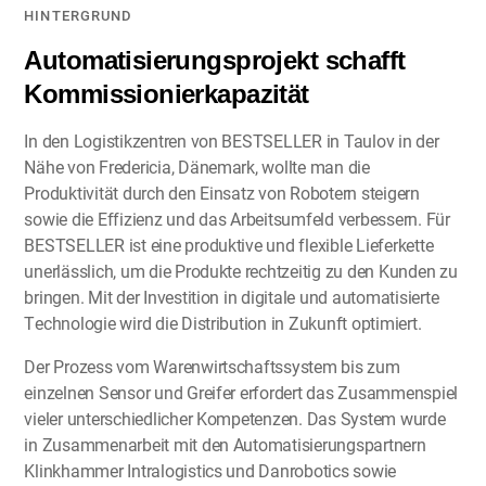
HINTERGRUND
Automatisierungsprojekt schafft
Kommissionierkapazität
In den Logistikzentren von BESTSELLER in Taulov in der
Nähe von Fredericia, Dänemark, wollte man die
Produktivität durch den Einsatz von Robotern steigern
sowie die Effizienz und das Arbeitsumfeld verbessern. Für
BESTSELLER ist eine produktive und flexible Lieferkette
unerlässlich, um die Produkte rechtzeitig zu den Kunden zu
bringen. Mit der Investition in digitale und automatisierte
Technologie wird die Distribution in Zukunft optimiert.
Der Prozess vom Warenwirtschaftssystem bis zum
einzelnen Sensor und Greifer erfordert das Zusammenspiel
vieler unterschiedlicher Kompetenzen. Das System wurde
in Zusammenarbeit mit den Automatisierungspartnern
Klinkhammer Intralogistics und Danrobotics sowie