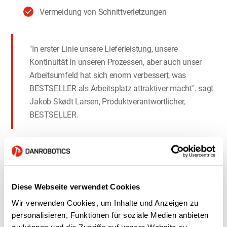
Vermeidung von Schnittverletzungen
"In erster Linie unsere Lieferleistung, unsere
Kontinuität in unseren Prozessen, aber auch unser
Arbeitsumfeld hat sich enorm verbessert, was
BESTSELLER als Arbeitsplatz attraktiver macht". sagt
Jakob Skødt Larsen, Produktverantwortlicher,
BESTSELLER.
Qualität
Diese Webseite verwendet Cookies
Wir verwenden Cookies, um Inhalte und Anzeigen zu
personalisieren, Funktionen für soziale Medien anbieten
zu können und die Zugriffe auf unsere Website zu