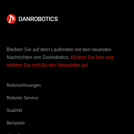
Bleiben Sie auf dem Laufenden mit den neuesten
Nachrichten von Danrobotics.
Klicken Sie hier und
melden Sie sich für den Newsletter an!
Roboterlösungen
Roboter Service
Qualität
Beispiele