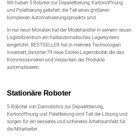
Wir haben 5 Roboter zur Depalettierung, Kartonöffnung
und Palettierung geliefert, die Teil eines größeren
komplexen Automatisierungsprojekts sind.
In nur neun Monaten hat der Modehändler in seinem neuen
Logistikzentrum ein halbautomatisches Lagersystem
eingeführt. BESTSELLER hat in mehrere Technologien
investiert, darunter 79 neue Exotec-Lagerroboter, die das
Kommissionieren und Verpacken der Produkte
automatisieren.
Stationäre Roboter
5 Roboter von Danrobotics zur Depalettierung,
Kartonöffnung und Palettierung sind Teil der Lösung und
sorgen für ein besseres und sichereres Arbeitsumfeld für
die Mitarbeiter.