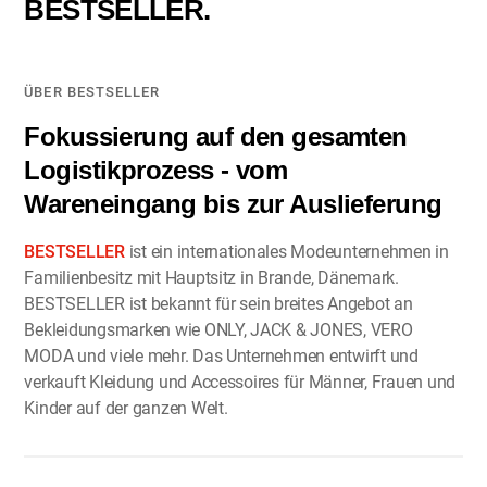
BESTSELLER.
ÜBER BESTSELLER
Fokussierung auf den gesamten
Logistikprozess - vom
Wareneingang bis zur Auslieferung
BESTSELLER
ist ein internationales Modeunternehmen in
Familienbesitz mit Hauptsitz in Brande, Dänemark.
BESTSELLER ist bekannt für sein breites Angebot an
Bekleidungsmarken wie ONLY, JACK & JONES, VERO
MODA und viele mehr. Das Unternehmen entwirft und
verkauft Kleidung und Accessoires für Männer, Frauen und
Kinder auf der ganzen Welt.