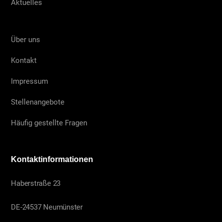
Aktuelles
Über uns
Kontakt
Impressum
Stellenangebote
Häufig gestellte Fragen
Kontaktinformationen
Haberstraße 23
DE-24537 Neumünster